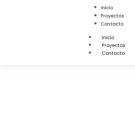
Inicio
Proyectos
Contacto
Inicio
Proyectos
Contacto
Términos 