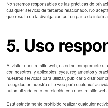
No seremos responsables de las prácticas de privaci
cualquier servicio de terceros relacionado. No acep
que resulte de la divulgación por su parte de informa
5. Uso respo
Al visitar nuestro sitio web, usted se compromete a ut
con nosotros, y aplicables leyes, reglamentos y prác
nuestros servicios para utilizar, publicar o distribuir
recogidos en nuestro sitio web para cualquier activid
automatizada en o en relación con nuestro sitio web.
Está estrictamente prohibido realizar cualquier acti