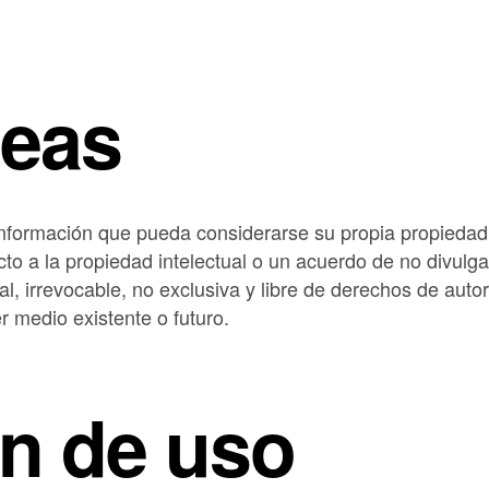
deas
 información que pueda considerarse su propia propiedad
 a la propiedad intelectual o un acuerdo de no divulga
, irrevocable, no exclusiva y libre de derechos de autor 
er medio existente o futuro.
ón de uso