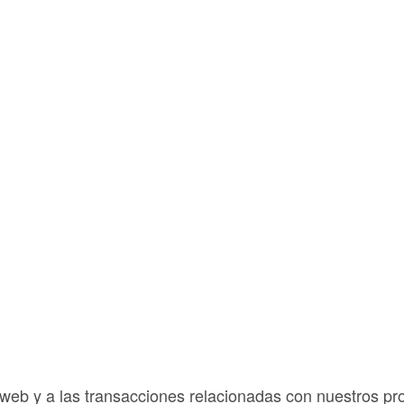
otros
 web y a las transacciones relacionadas con nuestros pr