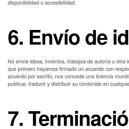
disponibilidad o accesibilidad.
6. Envío de i
No envíe ideas, inventos, trabajos de autoría u otra
que primero hayamos firmado un acuerdo con respecto
acuerdo por escrito, nos concede una licencia mundial
publicar, traducir y distribuir su contenido en cualqui
7. Terminaci