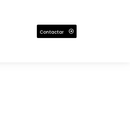
Contactar
nes