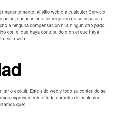
ermanentemente, al sitio web o a cualquier Servicio
icación, suspensión o interrupción de su acceso o
recho a ninguna compensación ni a ningún otro pago,
ido con el que haya contribuido o en el que haya
tro sitio web.
dad
mitar o excluir. Este sitio web y todo su contenido se
nciamos expresamente a toda garantía de cualquier
ntizamos que: