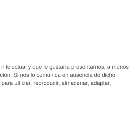
 intelectual y que le gustaría presentarnos, a menos
ción. Si nos lo comunica en ausencia de dicho
para utilizar, reproducir, almacenar, adaptar,