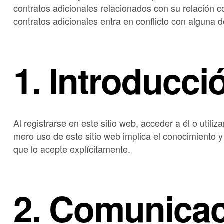
contratos adicionales relacionados con su relación c
contratos adicionales entra en conflicto con alguna 
1. Introducci
Al registrarse en este sitio web, acceder a él o util
mero uso de este sitio web implica el conocimiento 
que lo acepte explícitamente.
2. Comunicac