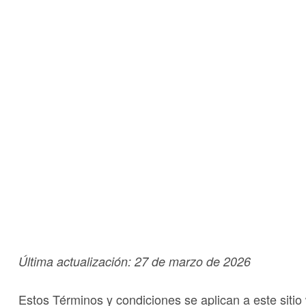
Contacta con nos
Home
Términos y condiciones
Última actualización: 27 de marzo de 2026
Estos Términos y condiciones se aplican a este sitio