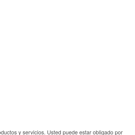
oductos y servicios. Usted puede estar obligado por