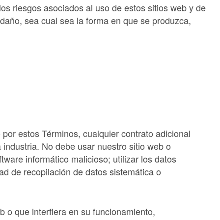
os riesgos asociados al uso de estos sitios web y de
 daño, sea cual sea la forma en que se produzca,
do por estos Términos, cualquier contrato adicional
 industria. No debe usar nuestro sitio web o
ftware informático malicioso; utilizar los datos
dad de recopilación de datos sistemática o
b o que interfiera en su funcionamiento,